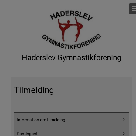
Haderslev Gymnastikforening
Tilmelding
Information om tilmelding
Kontingent