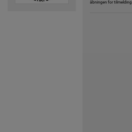
åbningen for tilmeldin