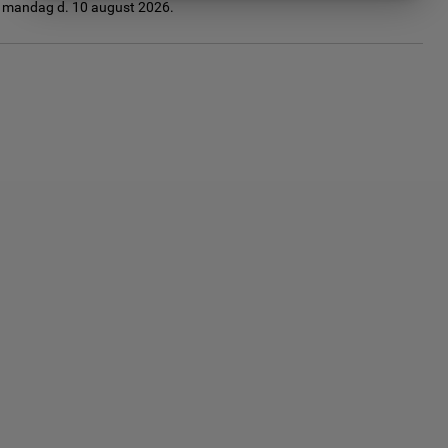
g mandag d. 10 august 2026.