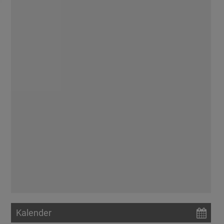
Kalender